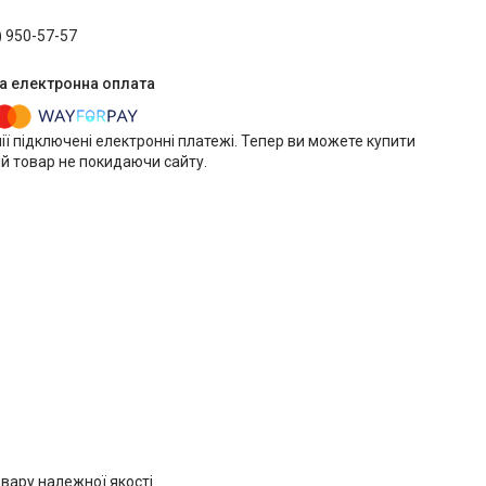
) 950-57-57
ії підключені електронні платежі. Тепер ви можете купити
й товар не покидаючи сайту.
вару належної якості