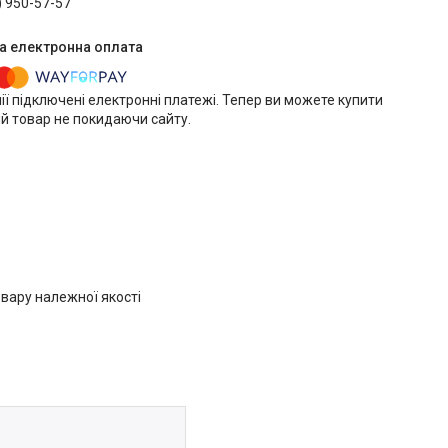
) 950-57-57
ії підключені електронні платежі. Тепер ви можете купити
й товар не покидаючи сайту.
вару належної якості