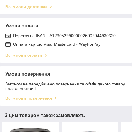
Всі умови доставки
Умови оплати
Переказ на IBAN UA123052990000026002044930320
Оплата картою Visa, Mastercard - WayForPay
Всі умови оплати
Умови повернення
Законом не передбачено повернення та обмін даного товару
належної якості
Всі умови повернення
З цим товаром також замовляють