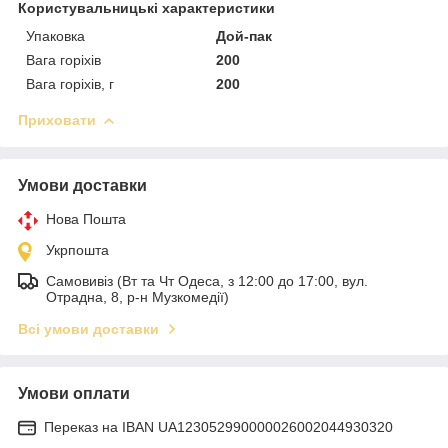
Користувальницькі характеристики
Упаковка
Дой-пак
Вага горіхів
200
Вага горіхів, г
200
Приховати
Умови доставки
Нова Пошта
Укрпошта
Самовивіз (Вт та Чт Одеса, з 12:00 до 17:00, вул.
Отрадна, 8, р-н Музкомедії)
Всі умови доставки
Умови оплати
Переказ на IBAN UA123052990000026002044930320