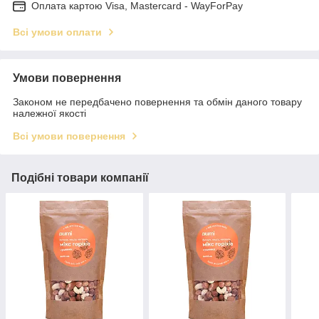
Оплата картою Visa, Mastercard - WayForPay
Всі умови оплати
Умови повернення
Законом не передбачено повернення та обмін даного товару
належної якості
Всі умови повернення
Подібні товари компанії