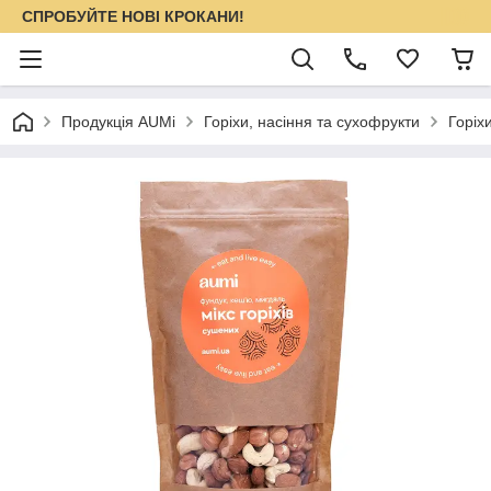
СПРОБУЙТЕ НОВІ КРОКАНИ!
Продукція AUMi
Горіхи, насіння та сухофрукти
Горіх