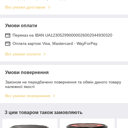
Всі умови доставки
Умови оплати
Переказ на IBAN UA123052990000026002044930320
Оплата картою Visa, Mastercard - WayForPay
Всі умови оплати
Умови повернення
Законом не передбачено повернення та обмін даного товару
належної якості
Всі умови повернення
З цим товаром також замовляють