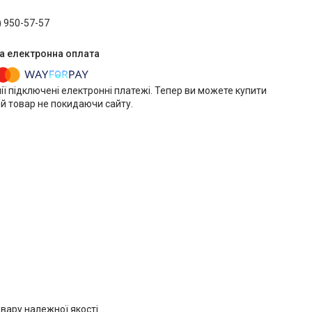
) 950-57-57
ії підключені електронні платежі. Тепер ви можете купити
й товар не покидаючи сайту.
вару належної якості