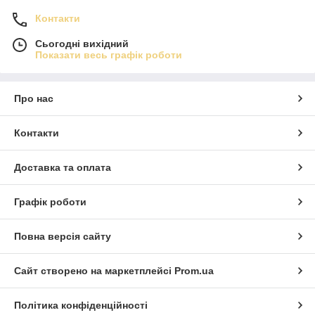
Контакти
Сьогодні вихідний
Показати весь графік роботи
Про нас
Контакти
Доставка та оплата
Графік роботи
Повна версія сайту
Сайт створено на маркетплейсі
Prom.ua
Політика конфіденційності