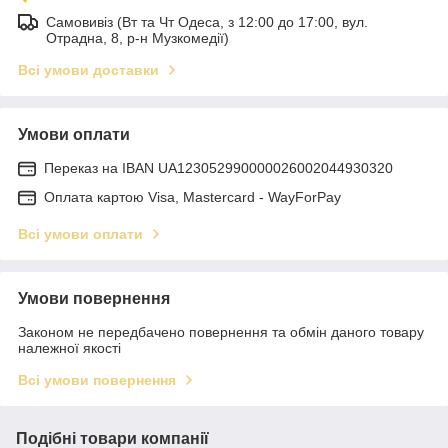
Самовивіз (Вт та Чт Одеса, з 12:00 до 17:00, вул.
Отрадна, 8, р-н Музкомедії)
Всі умови доставки
Умови оплати
Переказ на IBAN UA123052990000026002044930320
Оплата картою Visa, Mastercard - WayForPay
Всі умови оплати
Умови повернення
Законом не передбачено повернення та обмін даного товару
належної якості
Всі умови повернення
Подібні товари компанії