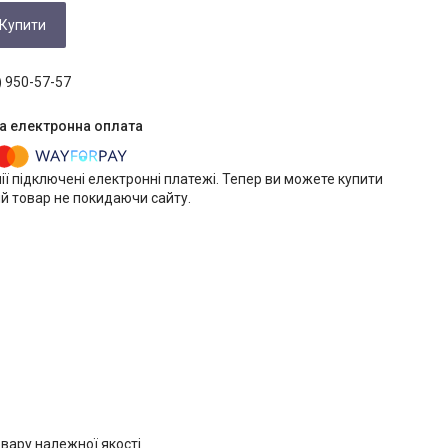
Купити
) 950-57-57
ії підключені електронні платежі. Тепер ви можете купити
й товар не покидаючи сайту.
вару належної якості