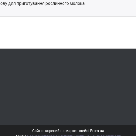
нову для приготування рослинного молока.
Сайт створений на маркетплейсі
Prom.ua