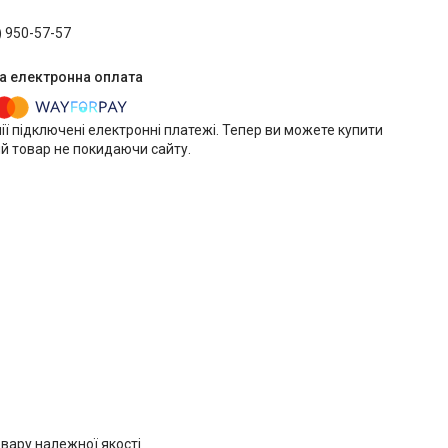
) 950-57-57
ії підключені електронні платежі. Тепер ви можете купити
й товар не покидаючи сайту.
вару належної якості