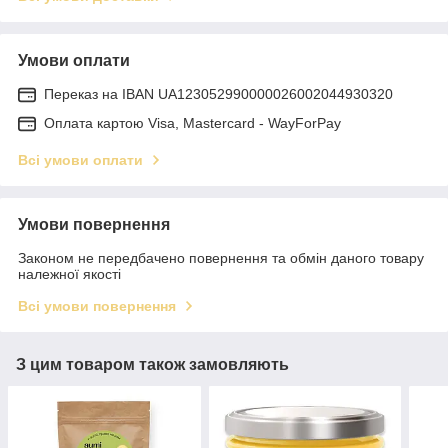
Умови оплати
Переказ на IBAN UA123052990000026002044930320
Оплата картою Visa, Mastercard - WayForPay
Всі умови оплати
Умови повернення
Законом не передбачено повернення та обмін даного товару
належної якості
Всі умови повернення
З цим товаром також замовляють