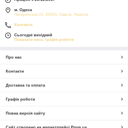
м. Одеса
Чигиринська 21, 65031, Одеса, Україна
Контакти
Сьогодні вихідний
Показати весь графік роботи
Про нас
Контакти
Доставка та оплата
Графік роботи
Повна версія сайту
Сайт створено на маркетплейсі
Prom.ua