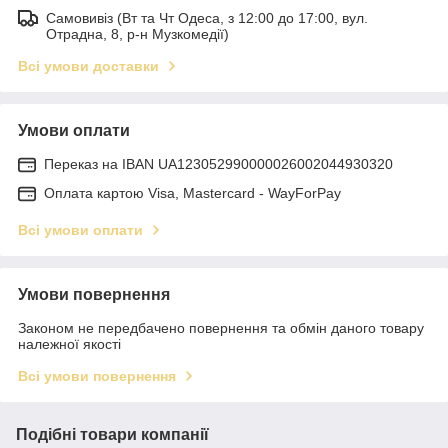
Самовивіз (Вт та Чт Одеса, з 12:00 до 17:00, вул.
Отрадна, 8, р-н Музкомедії)
Всі умови доставки
Умови оплати
Переказ на IBAN UA123052990000026002044930320
Оплата картою Visa, Mastercard - WayForPay
Всі умови оплати
Умови повернення
Законом не передбачено повернення та обмін даного товару
належної якості
Всі умови повернення
Подібні товари компанії