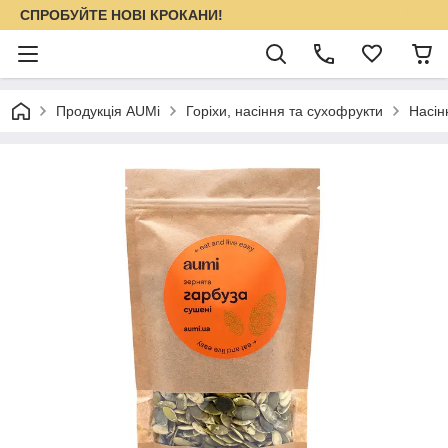
СПРОБУЙТЕ НОВІ КРОКАНИ!
Продукція AUMi
Горіхи, насіння та сухофрукти
Насін