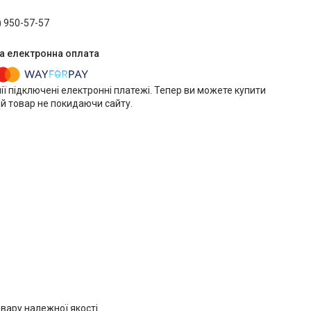
) 950-57-57
ії підключені електронні платежі. Тепер ви можете купити
й товар не покидаючи сайту.
вару належної якості