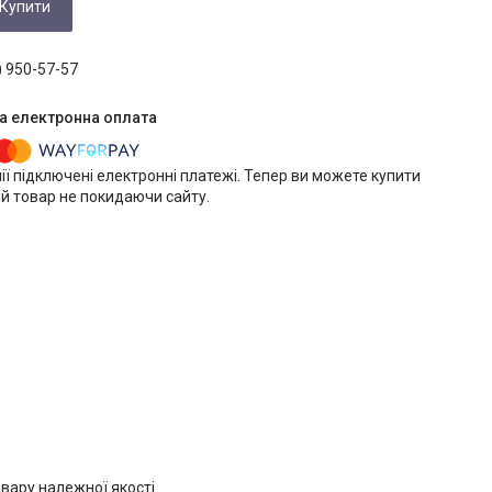
Купити
) 950-57-57
ії підключені електронні платежі. Тепер ви можете купити
й товар не покидаючи сайту.
вару належної якості