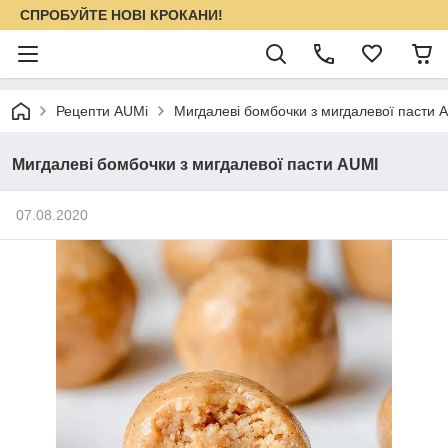
СПРОБУЙТЕ НОВІ КРОКАНИ!
Рецепти AUMi
Мигдалеві бомбочки з мигдалевої пасти 
Мигдалеві бомбочки з мигдалевої пасти AUMI
07.08.2020