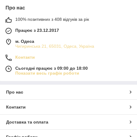
Про нас
100% позитивних з 408 відгуків за рік
Працює з 23.12.2017
м. Одеса
Чигиринська 21, 65031, Одеса, Україна
Контакти
Сьогодні працює з 09:00 до 18:00
Показати весь графік роботи
Про нас
Контакти
Доставка та оплата