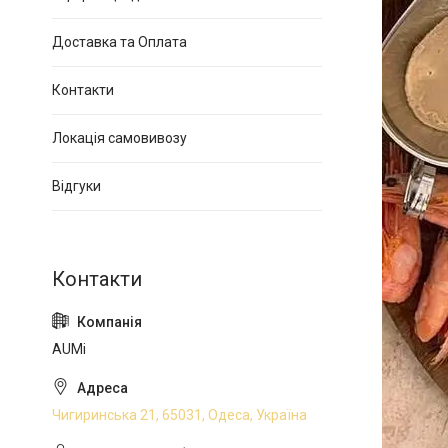
Доставка та Оплата
Контакти
Локація самовивозу
Відгуки
AUMi
Чигиринська 21, 65031, Одеса, Україна