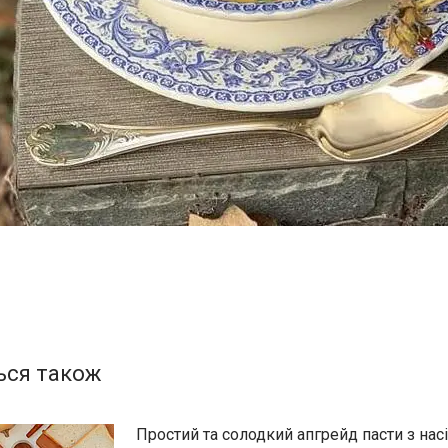
Простий та солодкий апгрейд пасти з нас